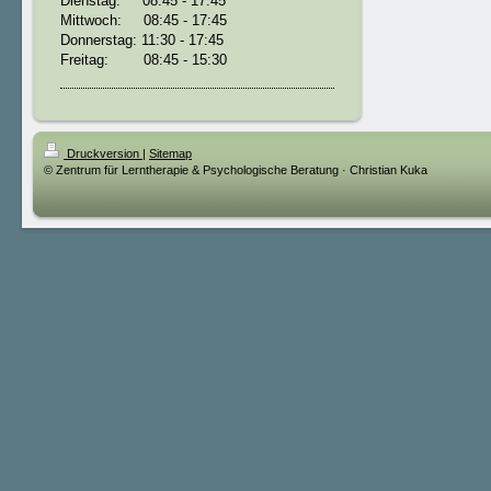
Dienstag: 08:45 - 17:45
Mittwoch: 08:45 - 17:45
Donnerstag: 11:30 - 17:45
Freitag: 08:45 - 15:30
Druckversion
|
Sitemap
© Zentrum für Lerntherapie & Psychologische Beratung · Christian Kuka