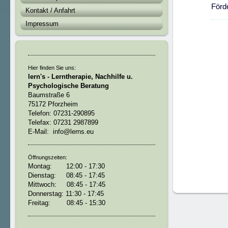
Förde
Kontakt / Anfahrt
Impressum
Hier finden Sie uns:
lern's - Lerntherapie, Nachhilfe u.
Psychologische Beratung
Baumstraße 6
75172 Pforzheim
Telefon: 07231-290895
Telefax: 07231 2987899
E-Mail: info@lerns.eu
Öffnungszeiten:
Montag: 12:00 - 17:30
Dienstag: 08:45 - 17:45
Mittwoch: 08:45 - 17:45
Donnerstag: 11:30 - 17:45
Freitag: 08:45 - 15:30