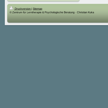
Druckversion
|
Sitemap
© Zentrum für Lerntherapie & Psychologische Beratung · Christian Kuka